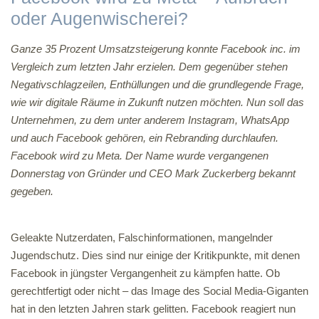
oder Augenwischerei?
Ganze 35 Prozent Umsatzsteigerung konnte Facebook inc. im
Vergleich zum letzten Jahr erzielen. Dem gegenüber stehen
Negativschlagzeilen, Enthüllungen und die grundlegende Frage,
wie wir digitale Räume in Zukunft nutzen möchten. Nun soll das
Unternehmen, zu dem unter anderem Instagram, WhatsApp
und auch Facebook gehören, ein Rebranding durchlaufen.
Facebook wird zu Meta. Der Name wurde vergangenen
Donnerstag von Gründer und CEO Mark Zuckerberg bekannt
gegeben.
Geleakte Nutzerdaten, Falschinformationen, mangelnder
Jugendschutz. Dies sind nur einige der Kritikpunkte, mit denen
Facebook in jüngster Vergangenheit zu kämpfen hatte. Ob
gerechtfertigt oder nicht – das Image des Social Media-Giganten
hat in den letzten Jahren stark gelitten. Facebook reagiert nun