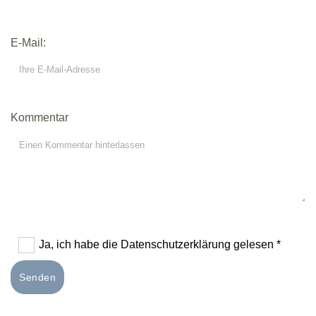
E-Mail:
Kommentar
Ja, ich habe die Datenschutzerklärung gelesen *