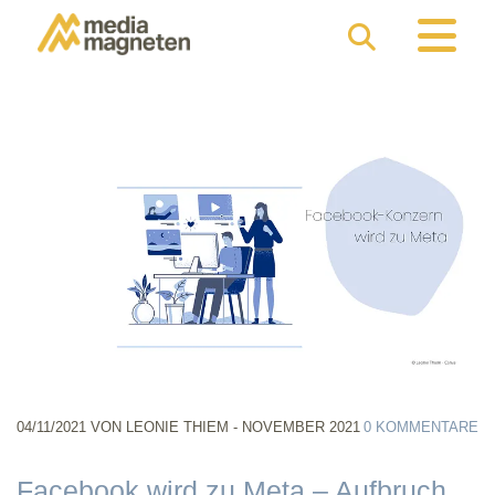
04/11/2021
VON LEONIE THIEM - NOVEMBER 2021
0
KOMMENTARE
Facebook wird zu Meta – Aufbruch