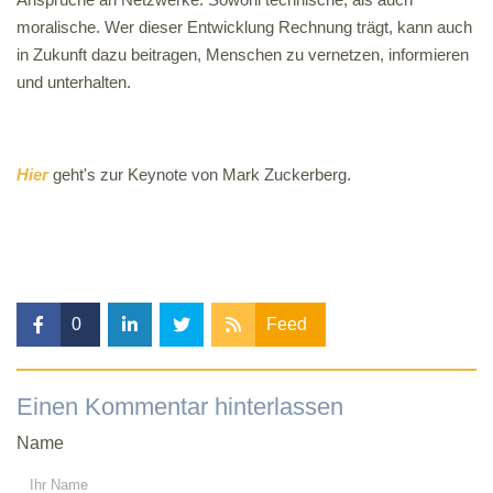
moralische. Wer dieser Entwicklung Rechnung trägt, kann auch
in Zukunft dazu beitragen, Menschen zu vernetzen, informieren
und unterhalten.
Hier
geht's zur Keynote von Mark Zuckerberg.
0
Feed
Einen Kommentar hinterlassen
Name