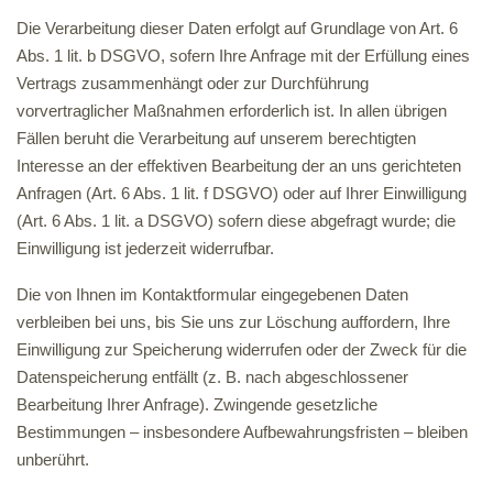
Die Verarbeitung dieser Daten erfolgt auf Grundlage von Art. 6
Abs. 1 lit. b DSGVO, sofern Ihre Anfrage mit der Erfüllung eines
Vertrags zusammenhängt oder zur Durchführung
vorvertraglicher Maßnahmen erforderlich ist. In allen übrigen
Fällen beruht die Verarbeitung auf unserem berechtigten
Interesse an der effektiven Bearbeitung der an uns gerichteten
Anfragen (Art. 6 Abs. 1 lit. f DSGVO) oder auf Ihrer Einwilligung
(Art. 6 Abs. 1 lit. a DSGVO) sofern diese abgefragt wurde; die
Einwilligung ist jederzeit widerrufbar.
Die von Ihnen im Kontaktformular eingegebenen Daten
verbleiben bei uns, bis Sie uns zur Löschung auffordern, Ihre
Einwilligung zur Speicherung widerrufen oder der Zweck für die
Datenspeicherung entfällt (z. B. nach abgeschlossener
Bearbeitung Ihrer Anfrage). Zwingende gesetzliche
Bestimmungen – insbesondere Aufbewahrungsfristen – bleiben
unberührt.