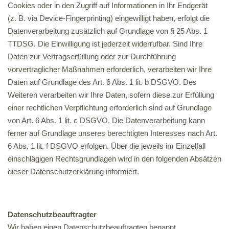
Cookies oder in den Zugriff auf Informationen in Ihr Endgerät
(z. B. via Device-Fingerprinting) eingewilligt haben, erfolgt die
Datenverarbeitung zusätzlich auf Grundlage von § 25 Abs. 1
TTDSG. Die Einwilligung ist jederzeit widerrufbar. Sind Ihre
Daten zur Vertragserfüllung oder zur Durchführung
vorvertraglicher Maßnahmen erforderlich, verarbeiten wir Ihre
Daten auf Grundlage des Art. 6 Abs. 1 lit. b DSGVO. Des
Weiteren verarbeiten wir Ihre Daten, sofern diese zur Erfüllung
einer rechtlichen Verpflichtung erforderlich sind auf Grundlage
von Art. 6 Abs. 1 lit. c DSGVO. Die Datenverarbeitung kann
ferner auf Grundlage unseres berechtigten Interesses nach Art.
6 Abs. 1 lit. f DSGVO erfolgen. Über die jeweils im Einzelfall
einschlägigen Rechtsgrundlagen wird in den folgenden Absätzen
dieser Datenschutzerklärung informiert.
Datenschutz­beauftragter
Wir haben einen Datenschutzbeauftragten benannt.