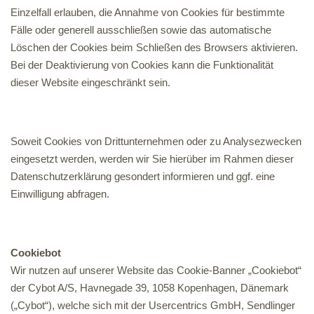
Einzelfall erlauben, die Annahme von Cookies für bestimmte
Fälle oder generell ausschließen sowie das automatische
Löschen der Cookies beim Schließen des Browsers aktivieren.
Bei der Deaktivierung von Cookies kann die Funktionalität
dieser Website eingeschränkt sein.
Soweit Cookies von Drittunternehmen oder zu Analysezwecken
eingesetzt werden, werden wir Sie hierüber im Rahmen dieser
Datenschutzerklärung gesondert informieren und ggf. eine
Einwilligung abfragen.
Cookiebot
Wir nutzen auf unserer Website das Cookie-Banner „Cookiebot“
der Cybot A/S, Havnegade 39, 1058 Kopenhagen, Dänemark
(„Cybot“), welche sich mit der Usercentrics GmbH, Sendlinger