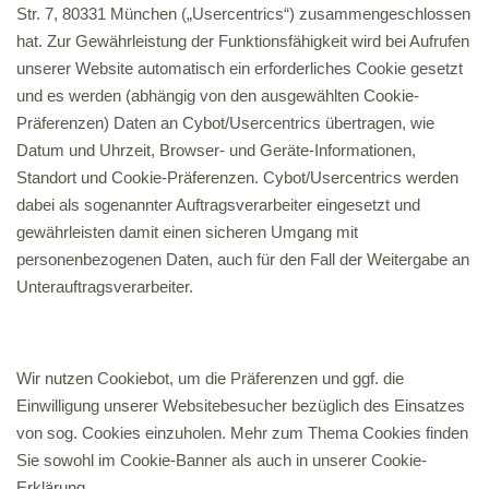
Str. 7, 80331 München („Usercentrics“) zusammengeschlossen
hat. Zur Gewährleistung der Funktionsfähigkeit wird bei Aufrufen
unserer Website automatisch ein erforderliches Cookie gesetzt
und es werden (abhängig von den ausgewählten Cookie-
Präferenzen) Daten an Cybot/Usercentrics übertragen, wie
Datum und Uhrzeit, Browser- und Geräte-Informationen,
Standort und Cookie-Präferenzen. Cybot/Usercentrics werden
dabei als sogenannter Auftragsverarbeiter eingesetzt und
gewährleisten damit einen sicheren Umgang mit
personenbezogenen Daten, auch für den Fall der Weitergabe an
Unterauftragsverarbeiter.
Wir nutzen Cookiebot, um die Präferenzen und ggf. die
Einwilligung unserer Websitebesucher bezüglich des Einsatzes
von sog. Cookies einzuholen. Mehr zum Thema Cookies finden
Sie sowohl im Cookie-Banner als auch in unserer Cookie-
Erklärung.