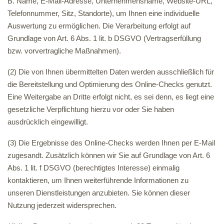
B. Name, E-Mail-Adresse, Unternehmensname, Website-URL,
Telefonnummer, Sitz, Standorte), um Ihnen eine individuelle
Auswertung zu ermöglichen. Die Verarbeitung erfolgt auf
Grundlage von Art. 6 Abs. 1 lit. b DSGVO (Vertragserfüllung
bzw. vorvertragliche Maßnahmen).
(2) Die von Ihnen übermittelten Daten werden ausschließlich für
die Bereitstellung und Optimierung des Online-Checks genutzt.
Eine Weitergabe an Dritte erfolgt nicht, es sei denn, es liegt eine
gesetzliche Verpflichtung hierzu vor oder Sie haben
ausdrücklich eingewilligt.
(3) Die Ergebnisse des Online-Checks werden Ihnen per E-Mail
zugesandt. Zusätzlich können wir Sie auf Grundlage von Art. 6
Abs. 1 lit. f DSGVO (berechtigtes Interesse) einmalig
kontaktieren, um Ihnen weiterführende Informationen zu
unseren Dienstleistungen anzubieten. Sie können dieser
Nutzung jederzeit widersprechen.