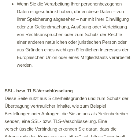
Wenn Sie die Verarbeitung Ihrer personenbezogenen
Daten eingeschränkt haben, dürfen diese Daten – von
ihrer Speicherung abgesehen – nur mit Ihrer Einwilligung
oder zur Geltendmachung, Ausübung oder Verteidigung
von Rechtsansprüchen oder zum Schutz der Rechte
einer anderen natürlichen oder juristischen Person oder
aus Gründen eines wichtigen öffentlichen Interesses der
Europäischen Union oder eines Mitgliedstaats verarbeitet
werden.
SSL- bzw. TLS-Verschlüsselung
Diese Seite nutzt aus Sicherheitsgründen und zum Schutz der
Übertragung vertraulicher Inhalte, wie zum Beispiel
Bestellungen oder Anfragen, die Sie an uns als Seitenbetreiber
senden, eine SSL- bzw. TLS-Verschlüsselung. Eine
verschlüsselte Verbindung erkennen Sie daran, dass die
Adresszeile des Browsers von „http://“ auf „https://“ wechselt