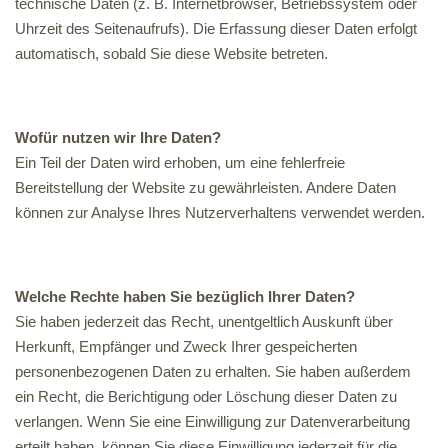
technische Daten (z. B. Internetbrowser, Betriebssystem oder
Uhrzeit des Seitenaufrufs). Die Erfassung dieser Daten erfolgt
automatisch, sobald Sie diese Website betreten.
Wofür nutzen wir Ihre Daten?
Ein Teil der Daten wird erhoben, um eine fehlerfreie
Bereitstellung der Website zu gewährleisten. Andere Daten
können zur Analyse Ihres Nutzerverhaltens verwendet werden.
Welche Rechte haben Sie bezüglich Ihrer Daten?
Sie haben jederzeit das Recht, unentgeltlich Auskunft über
Herkunft, Empfänger und Zweck Ihrer gespeicherten
personenbezogenen Daten zu erhalten. Sie haben außerdem
ein Recht, die Berichtigung oder Löschung dieser Daten zu
verlangen. Wenn Sie eine Einwilligung zur Datenverarbeitung
erteilt haben, können Sie diese Einwilligung jederzeit für die