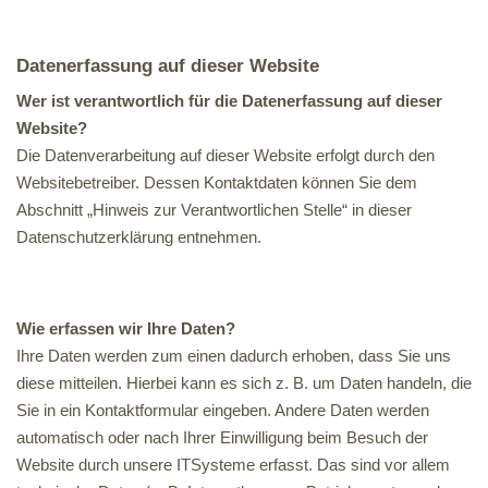
Datenerfassung auf dieser Website
Wer ist verantwortlich für die Datenerfassung auf dieser
Website?
Die Datenverarbeitung auf dieser Website erfolgt durch den
Websitebetreiber. Dessen Kontaktdaten können Sie dem
Abschnitt „Hinweis zur Verantwortlichen Stelle“ in dieser
Datenschutzerklärung entnehmen.
Wie erfassen wir Ihre Daten?
Ihre Daten werden zum einen dadurch erhoben, dass Sie uns
diese mitteilen. Hierbei kann es sich z. B. um Daten handeln, die
Sie in ein Kontaktformular eingeben. Andere Daten werden
automatisch oder nach Ihrer Einwilligung beim Besuch der
Website durch unsere ITSysteme erfasst. Das sind vor allem