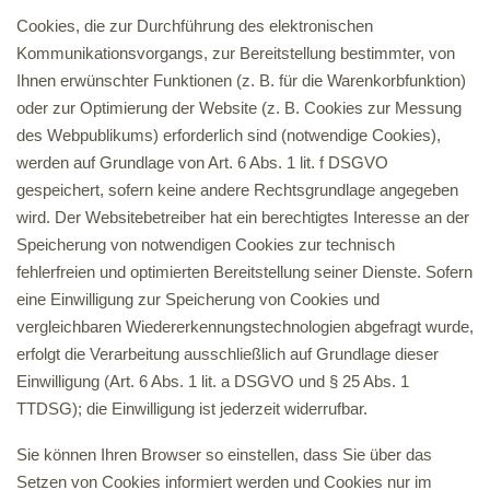
Cookies, die zur Durchführung des elektronischen
Kommunikationsvorgangs, zur Bereitstellung bestimmter, von
Ihnen erwünschter Funktionen (z. B. für die Warenkorbfunktion)
oder zur Optimierung der Website (z. B. Cookies zur Messung
des Webpublikums) erforderlich sind (notwendige Cookies),
werden auf Grundlage von Art. 6 Abs. 1 lit. f DSGVO
gespeichert, sofern keine andere Rechtsgrundlage angegeben
wird. Der Websitebetreiber hat ein berechtigtes Interesse an der
Speicherung von notwendigen Cookies zur technisch
fehlerfreien und optimierten Bereitstellung seiner Dienste. Sofern
eine Einwilligung zur Speicherung von Cookies und
vergleichbaren Wiedererkennungstechnologien abgefragt wurde,
erfolgt die Verarbeitung ausschließlich auf Grundlage dieser
Einwilligung (Art. 6 Abs. 1 lit. a DSGVO und § 25 Abs. 1
TTDSG); die Einwilligung ist jederzeit widerrufbar.
Sie können Ihren Browser so einstellen, dass Sie über das
Setzen von Cookies informiert werden und Cookies nur im