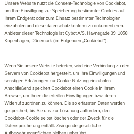
Unsere Website nutzt die Consent-Technologie von Cookiebot,
um Ihre Einwilligung zur Speicherung bestimmter Cookies auf
Ihrem Endgerät oder zum Einsatz bestimmter Technologien
einzuholen und diese datenschutzkonform zu dokumentieren.
Anbieter dieser Technologie ist Cybot A/S, Havnegade 39, 1058
Kopenhagen, Dänemark (im Folgenden „Cookiebot“).
Wenn Sie unsere Website betreten, wird eine Verbindung zu den
Servern von Cookiebot hergestellt, um Ihre Einwilligungen und
sonstigen Erklärungen zur Cookie-Nutzung einzuholen.
Anschließend speichert Cookiebot einen Cookie in Ihrem
Browser, um Ihnen die erteilten Einwilligungen bzw. deren
Widerruf zuordnen zu können. Die so erfassten Daten werden
gespeichert, bis Sie uns zur Löschung auffordern, den
Cookiebot-Cookie selbst löschen oder der Zweck für die
Datenspeicherung entfällt. Zwingende gesetzliche
Aufbewahrungspflichten bleiben unberührt.