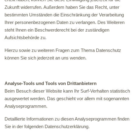
Zukunft widerrufen. Außerdem haben Sie das Recht, unter
bestimmten Umständen die Einschränkung der Verarbeitung
Ihrer personenbezogenen Daten zu verlangen. Des Weiteren
steht Ihnen ein Beschwerderecht bei der zuständigen
Aufsichtsbehörde zu.
Hierzu sowie zu weiteren Fragen zum Thema Datenschutz
können Sie sich jederzeit an uns wenden.
Analyse-Tools und Tools von Dritt­anbietern
Beim Besuch dieser Website kann Ihr Surf-Verhalten statistisch
ausgewertet werden. Das geschieht vor allem mit sogenannten
Analyseprogrammen.
Detaillierte Informationen zu diesen Analyseprogrammen finden
Sie in der folgenden Datenschutzerklärung.