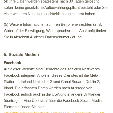
(4) Ihre Daten werden spätestens nach 30 Tagen gelöscht,
sofern keine gesetzliche Aufbewahrungspflicht besteht oder Sie
einer weiteren Nutzung ausdrücklich zugestimmt haben.
(5) Weitere Informationen zu Ihren Betroffenenrechten (z. B.
Widerruf der Einwilligung, Widerspruchsrecht, Auskunft) finden
Sie in Abschnitt 4. dieser Datenschutzerklärung.
5. Soziale Medien
Facebook
Auf dieser Website sind Elemente des sozialen Netzwerks
Facebook integriert. Anbieter dieses Dienstes ist die Meta
Platforms Ireland Limited, 4 Grand Canal Square, Dublin 2,
Irland. Die erfassten Daten werden nach Aussage von
Facebook jedoch auch in die USA und in andere Drittländer
übertragen. Eine Übersicht über die Facebook Social-Media-
Elemente finden Sie hier: