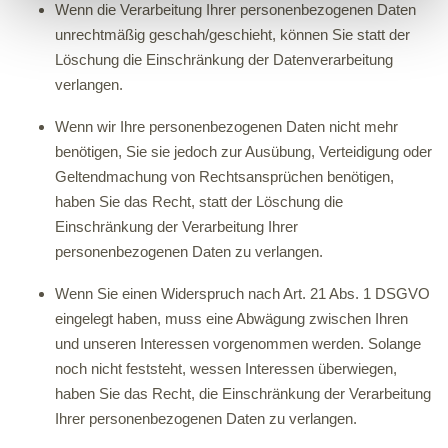
Wenn die Verarbeitung Ihrer personenbezogenen Daten
unrechtmäßig geschah/geschieht, können Sie statt der
Löschung die Einschränkung der Datenverarbeitung
verlangen.
Wenn wir Ihre personenbezogenen Daten nicht mehr
benötigen, Sie sie jedoch zur Ausübung, Verteidigung oder
Geltendmachung von Rechtsansprüchen benötigen,
haben Sie das Recht, statt der Löschung die
Einschränkung der Verarbeitung Ihrer
personenbezogenen Daten zu verlangen.
Wenn Sie einen Widerspruch nach Art. 21 Abs. 1 DSGVO
eingelegt haben, muss eine Abwägung zwischen Ihren
und unseren Interessen vorgenommen werden. Solange
noch nicht feststeht, wessen Interessen überwiegen,
haben Sie das Recht, die Einschränkung der Verarbeitung
Ihrer personenbezogenen Daten zu verlangen.