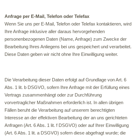
Anfrage per E-Mail, Telefon oder Telefax
Wenn Sie uns per E-Mail, Telefon oder Telefax kontaktieren, wird
Ihre Anfrage inklusive aller daraus hervorgehenden
personenbezogenen Daten (Name, Anfrage) zum Zwecke der
Bearbeitung Ihres Anliegens bei uns gespeichert und verarbeitet.
Diese Daten geben wir nicht ohne Ihre Einwilligung weiter.
Die Verarbeitung dieser Daten erfolgt auf Grundlage von Art. 6
Abs. 1 lit. b DSGVO, sofern Ihre Anfrage mit der Erfüllung eines
Vertrags zusammenhängt oder zur Durchführung
vorvertraglicher Maßnahmen erforderlich ist. In allen übrigen
Fällen beruht die Verarbeitung auf unserem berechtigten
Interesse an der effektiven Bearbeitung der an uns gerichteten
Anfragen (Art. 6 Abs. 1 lit. f DSGVO) oder auf Ihrer Einwilligung
(Art. 6 Abs. 1 lit. a DSGVO) sofern diese abgefragt wurde; die