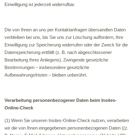
Einwilligung ist jederzeit widerrufbar.
Die von Ihnen an uns per Kontaktanfragen übersandten Daten
verbleiben bei uns, bis Sie uns zur Löschung auffordern, Ihre
Einwilligung zur Speicherung widerrufen oder der Zweck für die
Datenspeicherung entfällt (z. B. nach abgeschlossener
Bearbeitung Ihres Anliegens). Zwingende gesetzliche
Bestimmungen – insbesondere gesetzliche
Aufbewahrungsfristen – bleiben unberührt.
Verarbeitung personenbezogener Daten beim Insites-
Online-Check
(1) Wenn Sie unseren Insites-Online-Check nutzen, verarbeiten
wir die von Ihnen eingegebenen personenbezogenen Daten ((z.