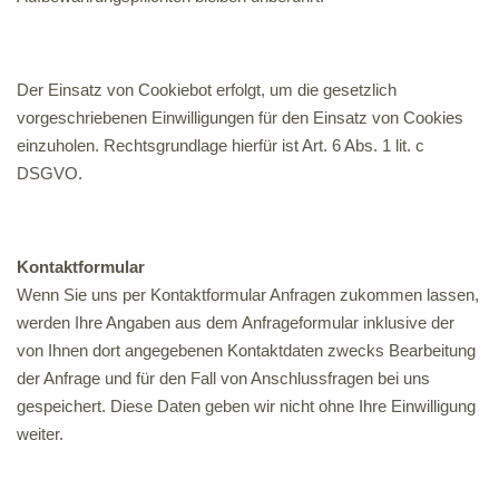
Der Einsatz von Cookiebot erfolgt, um die gesetzlich
vorgeschriebenen Einwilligungen für den Einsatz von Cookies
einzuholen. Rechtsgrundlage hierfür ist Art. 6 Abs. 1 lit. c
DSGVO.
Kontaktformular
Wenn Sie uns per Kontaktformular Anfragen zukommen lassen,
werden Ihre Angaben aus dem Anfrageformular inklusive der
von Ihnen dort angegebenen Kontaktdaten zwecks Bearbeitung
der Anfrage und für den Fall von Anschlussfragen bei uns
gespeichert. Diese Daten geben wir nicht ohne Ihre Einwilligung
weiter.