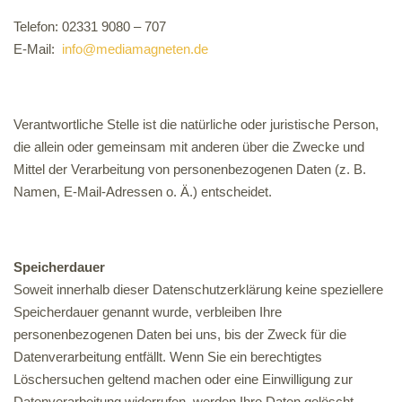
Telefon:
02331 9080 – 707
E-Mail:
info@mediamagneten.de
Verantwortliche Stelle ist die natürliche oder juristische Person,
die allein oder gemeinsam mit anderen über die Zwecke und
Mittel der Verarbeitung von personenbezogenen Daten (z. B.
Namen, E-Mail-Adressen o. Ä.) entscheidet.
Speicherdauer
Soweit innerhalb dieser Datenschutzerklärung keine speziellere
Speicherdauer genannt wurde, verbleiben Ihre
personenbezogenen Daten bei uns, bis der Zweck für die
Datenverarbeitung entfällt. Wenn Sie ein berechtigtes
Löschersuchen geltend machen oder eine Einwilligung zur
Datenverarbeitung widerrufen, werden Ihre Daten gelöscht,