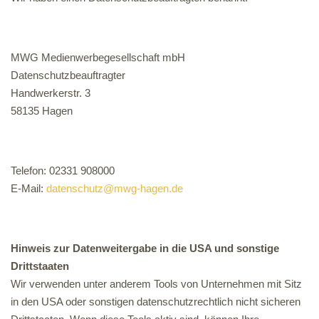
MWG Medienwerbegesellschaft mbH
Datenschutzbeauftragter
Handwerkerstr. 3
58135 Hagen
Telefon: 02331 908000
E-Mail:
datenschutz@mwg-hagen.de
Hinweis zur Datenweitergabe in die USA und sonstige
Drittstaaten
Wir verwenden unter anderem Tools von Unternehmen mit Sitz
in den USA oder sonstigen datenschutzrechtlich nicht sicheren