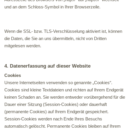
und an dem Schloss-Symbol in Ihrer Browserzeile.
Wenn die SSL- bzw. TLS-Verschlüsselung aktiviert ist, können
die Daten, die Sie an uns übermitteln, nicht von Dritten
mitgelesen werden.
4. Datenerfassung auf dieser Website
Cookies
Unsere Internetseiten verwenden so genannte „Cookies“.
Cookies sind kleine Textdateien und richten auf Ihrem Endgerät
keinen Schaden an. Sie werden entweder vorübergehend für die
Dauer einer Sitzung (Session-Cookies) oder dauerhaft
(permanente Cookies) auf Ihrem Endgerät gespeichert.
Session-Cookies werden nach Ende Ihres Besuchs
automatisch gelöscht. Permanente Cookies bleiben auf Ihrem