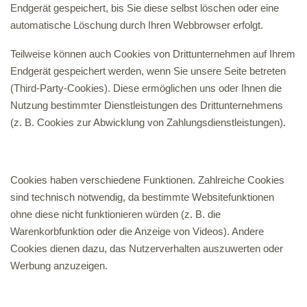
Endgerät gespeichert, bis Sie diese selbst löschen oder eine
automatische Löschung durch Ihren Webbrowser erfolgt.
Teilweise können auch Cookies von Drittunternehmen auf Ihrem
Endgerät gespeichert werden, wenn Sie unsere Seite betreten
(Third-Party-Cookies). Diese ermöglichen uns oder Ihnen die
Nutzung bestimmter Dienstleistungen des Drittunternehmens
(z. B. Cookies zur Abwicklung von Zahlungsdienstleistungen).
Cookies haben verschiedene Funktionen. Zahlreiche Cookies
sind technisch notwendig, da bestimmte Websitefunktionen
ohne diese nicht funktionieren würden (z. B. die
Warenkorbfunktion oder die Anzeige von Videos). Andere
Cookies dienen dazu, das Nutzerverhalten auszuwerten oder
Werbung anzuzeigen.