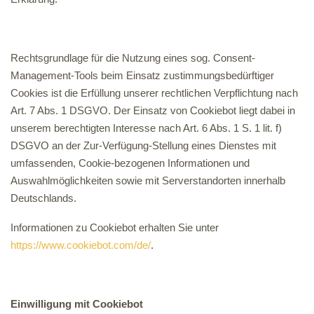
Rechtsgrundlage für die Nutzung eines sog. Consent-
Management-Tools beim Einsatz zustimmungsbedürftiger
Cookies ist die Erfüllung unserer rechtlichen Verpflichtung nach
Art. 7 Abs. 1 DSGVO. Der Einsatz von Cookiebot liegt dabei in
unserem berechtigten Interesse nach Art. 6 Abs. 1 S. 1 lit. f)
DSGVO an der Zur-Verfügung-Stellung eines Dienstes mit
umfassenden, Cookie-bezogenen Informationen und
Auswahlmöglichkeiten sowie mit Serverstandorten innerhalb
Deutschlands.
Informationen zu Cookiebot erhalten Sie unter
https://www.cookiebot.com/de/
.
Einwilligung mit Cookiebot