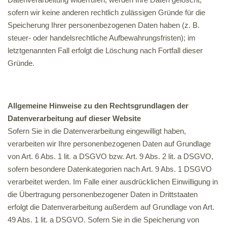
sofern wir keine anderen rechtlich zulässigen Gründe für die
Speicherung Ihrer personenbezogenen Daten haben (z. B.
steuer- oder handelsrechtliche Aufbewahrungsfristen); im
letztgenannten Fall erfolgt die Löschung nach Fortfall dieser
Gründe.
Allgemeine Hinweise zu den Rechtsgrundlagen der
Datenverarbeitung auf dieser Website
Sofern Sie in die Datenverarbeitung eingewilligt haben,
verarbeiten wir Ihre personenbezogenen Daten auf Grundlage
von Art. 6 Abs. 1 lit. a DSGVO bzw. Art. 9 Abs. 2 lit. a DSGVO,
sofern besondere Datenkategorien nach Art. 9 Abs. 1 DSGVO
verarbeitet werden. Im Falle einer ausdrücklichen Einwilligung in
die Übertragung personenbezogener Daten in Drittstaaten
erfolgt die Datenverarbeitung außerdem auf Grundlage von Art.
49 Abs. 1 lit. a DSGVO. Sofern Sie in die Speicherung von