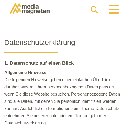
Datenschutzerklärung
1. Datenschutz auf einen Blick
Allgemeine Hinweise
Die folgenden Hinweise geben einen einfachen Überblick
darüber, was mit Ihren personenbezogenen Daten
passiert,
wenn Sie diese Website besuchen. Personenbezogene Daten
sind alle Daten, mit denen Sie persönlich identifiziert werden
können. Ausführliche Informationen zum Thema Datenschutz
entnehmen Sie unserer unter diesem Text aufgeführten
Datenschutzerklärung.