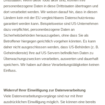
Drittstaaten. Wenn diese Tools aktiv sind, können Ihre
personenbezogene Daten in diese Drittstaaten übertragen und
dort verarbeitet werden. Wir weisen darauf hin, dass in diesen
Ländern kein mit der EU vergleichbares Datenschutzniveau
garantiert werden kann. Beispielsweise sind US-Unternehmen
dazu verpflichtet, personenbezogene Daten an
Sicherheitsbehörden herauszugeben, ohne dass Sie als
Betroffener hiergegen gerichtlich vorgehen könnten. Es kann
daher nicht ausgeschlossen werden, dass US-Behörden (z. B.
Geheimdienste) Ihre auf US-Servern befindlichen Daten zu
Überwachungszwecken verarbeiten, auswerten und dauerhaft
speichern. Wir haben auf diese Verarbeitungstätigkeiten keinen
Einfluss.
Widerruf Ihrer Einwilligung zur Datenverarbeitung
Viele Datenverarbeitungsvorgänge sind nur mit Ihrer
ausdrücklichen Einwilligung möglich. Sie können eine bereits