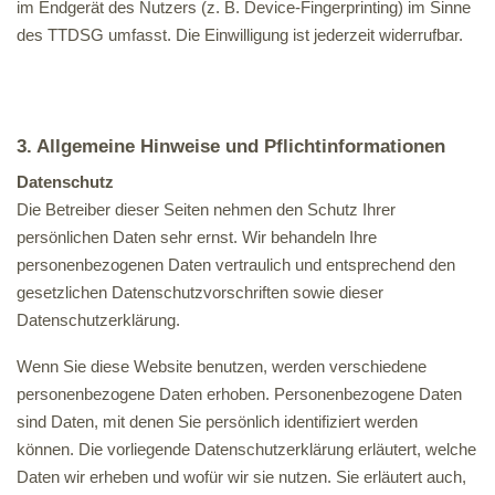
im Endgerät des Nutzers (z. B. Device-Fingerprinting) im Sinne
des TTDSG umfasst. Die Einwilligung ist jederzeit widerrufbar.
3. Allgemeine Hinweise und Pflicht­informationen
Datenschutz
Die Betreiber dieser Seiten nehmen den Schutz Ihrer
persönlichen Daten sehr ernst. Wir behandeln Ihre
personenbezogenen Daten vertraulich und entsprechend den
gesetzlichen Datenschutzvorschriften sowie dieser
Datenschutzerklärung.
Wenn Sie diese Website benutzen, werden verschiedene
personenbezogene Daten erhoben. Personenbezogene Daten
sind Daten, mit denen Sie persönlich identifiziert werden
können. Die vorliegende Datenschutzerklärung erläutert, welche
Daten wir erheben und wofür wir sie nutzen. Sie erläutert auch,