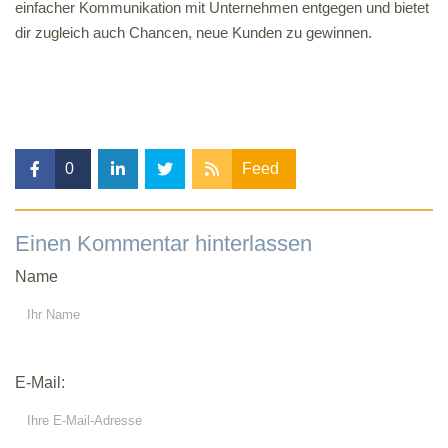
einfacher Kommunikation mit Unternehmen entgegen und bietet
dir zugleich auch Chancen, neue Kunden zu gewinnen.
0
Feed
Einen Kommentar hinterlassen
Name
E-Mail: