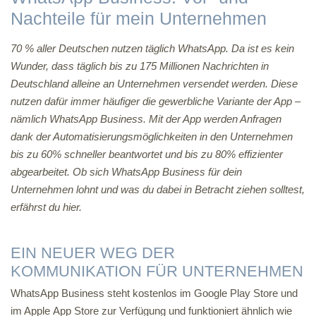
Nachteile für mein Unternehmen
70 % aller Deutschen nutzen täglich WhatsApp. Da ist es kein
Wunder, dass täglich bis zu 175 Millionen Nachrichten in
Deutschland alleine an Unternehmen versendet werden. Diese
nutzen dafür immer häufiger die gewerbliche Variante der App –
nämlich WhatsApp Business. Mit der App werden Anfragen
dank der Automatisierungsmöglichkeiten in den Unternehmen
bis zu 60% schneller beantwortet und bis zu 80% effizienter
abgearbeitet. Ob sich WhatsApp Business für dein
Unternehmen lohnt und was du dabei in Betracht ziehen solltest,
erfährst du hier.
EIN NEUER WEG DER
KOMMUNIKATION FÜR UNTERNEHMEN
WhatsApp Business steht kostenlos im Google Play Store und
im Apple App Store zur Verfügung und funktioniert ähnlich wie