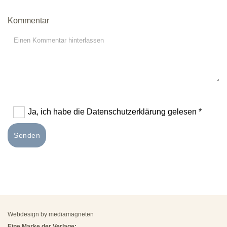
Kommentar
Ja, ich habe die Datenschutzerklärung gelesen *
Webdesign by
mediamagneten
Eine Marke der Verlage: