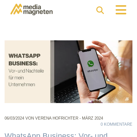
06/03/2024
VON VERENA HOFRICHTER - MÄRZ 2024
0
KOMMENTARE
WhatsApp Business: Vor- und