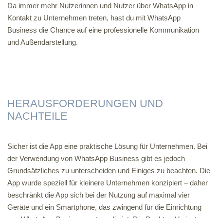
Da immer mehr Nutzerinnen und Nutzer über WhatsApp in
Kontakt zu Unternehmen treten, hast du mit WhatsApp
Business die Chance auf eine professionelle Kommunikation
und Außendarstellung.
HERAUSFORDERUNGEN UND
NACHTEILE
Sicher ist die App eine praktische Lösung für Unternehmen. Bei
der Verwendung von WhatsApp Business gibt es jedoch
Grundsätzliches zu unterscheiden und Einiges zu beachten. Die
App wurde speziell für kleinere Unternehmen konzipiert – daher
beschränkt die App sich bei der Nutzung auf maximal vier
Geräte und ein Smartphone, das zwingend für die Einrichtung