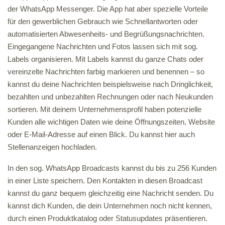
der WhatsApp Messenger. Die App hat aber spezielle Vorteile
für den gewerblichen Gebrauch wie Schnellantworten oder
automatisierten Abwesenheits- und Begrüßungsnachrichten.
Eingegangene Nachrichten und Fotos lassen sich mit sog.
Labels organisieren. Mit Labels kannst du ganze Chats oder
vereinzelte Nachrichten farbig markieren und benennen – so
kannst du deine Nachrichten beispielsweise nach Dringlichkeit,
bezahlten und unbezahlten Rechnungen oder nach Neukunden
sortieren. Mit deinem Unternehmensprofil haben potenzielle
Kunden alle wichtigen Daten wie deine Öffnungszeiten, Website
oder E-Mail-Adresse auf einen Blick. Du kannst hier auch
Stellenanzeigen hochladen.
In den sog. WhatsApp Broadcasts kannst du bis zu 256 Kunden
in einer Liste speichern. Den Kontakten in diesen Broadcast
kannst du ganz bequem gleichzeitig eine Nachricht senden. Du
kannst dich Kunden, die dein Unternehmen noch nicht kennen,
durch einen Produktkatalog oder Statusupdates präsentieren.